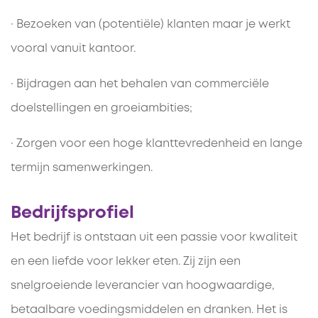
· Bezoeken van (potentiële) klanten maar je werkt
vooral vanuit kantoor.
· Bijdragen aan het behalen van commerciële
doelstellingen en groeiambities;
· Zorgen voor een hoge klanttevredenheid en lange
termijn samenwerkingen.
Bedrijfsprofiel
Het bedrijf is ontstaan uit een passie voor kwaliteit
en een liefde voor lekker eten. Zij zijn een
snelgroeiende leverancier van hoogwaardige,
betaalbare voedingsmiddelen en dranken. Het is