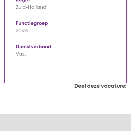
Regio
Zuid-Holland
Functiegroep
Sales
Dienstverband
Vast
Deel deze vacature: