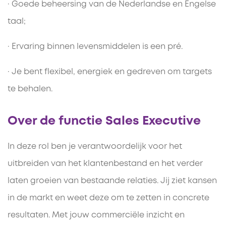
· Goede beheersing van de Nederlandse en Engelse
taal;
· Ervaring binnen levensmiddelen is een pré.
· Je bent flexibel, energiek en gedreven om targets
te behalen.
Over de functie Sales Executive
In deze rol ben je verantwoordelijk voor het
uitbreiden van het klantenbestand en het verder
laten groeien van bestaande relaties. Jij ziet kansen
in de markt en weet deze om te zetten in concrete
resultaten. Met jouw commerciële inzicht en