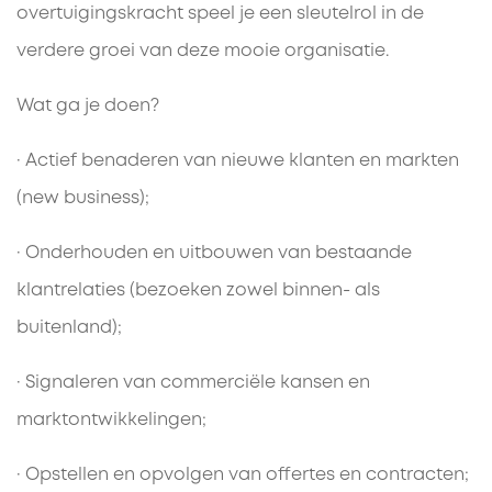
overtuigingskracht speel je een sleutelrol in de
verdere groei van deze mooie organisatie.
Wat ga je doen?
· Actief benaderen van nieuwe klanten en markten
(new business);
· Onderhouden en uitbouwen van bestaande
klantrelaties (bezoeken zowel binnen- als
buitenland);
· Signaleren van commerciële kansen en
marktontwikkelingen;
· Opstellen en opvolgen van offertes en contracten;