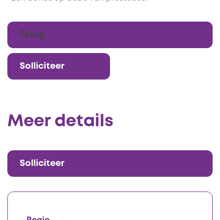
Meer details