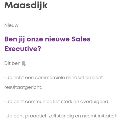
Maasdijk
Nieuw
Ben jij onze nieuwe Sales
Executive?
Dit ben jij:
· Je hebt een commerciële mindset en bent
resultaatgericht;
· Je bent communicatief sterk en overtuigend;
· Je bent proactief, zelfstandig en neemt initiatief;